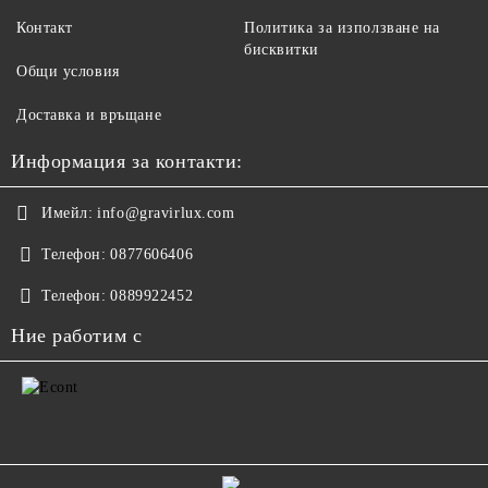
Контакт
Политика за използване на
бисквитки
Общи условия
Доставка и връщане
Информация за контакти:
Имейл:
info@gravirlux.com
Телефон:
0877606406
Телефон:
0889922452
Ние работим с