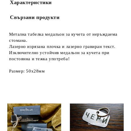
Характеристики
Свързани продукти
Метална табелка медальон за кучета от неръждаема
стомана.
Лазерно изрязана плочка и лазерно гравиран текст.
Изключително устойчив медальон за кучета при
постоянна и тежка употреба!
Размер: 50х28мм