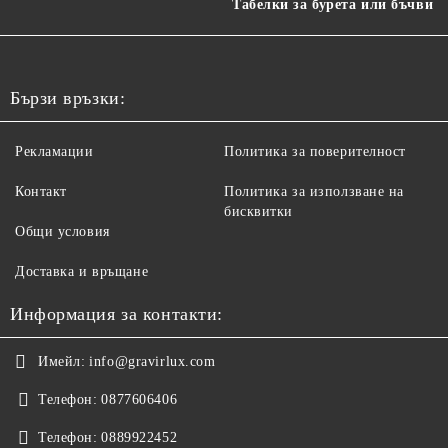
Табелки за бурета или бъчви
Бързи връзки:
Рекламации
Политика за поверителност
Контакт
Политика за използване на
бисквитки
Общи условия
Доставка и връщане
Информация за контакти:
Имейл:
info@gravirlux.com
Телефон:
0877606406
Телефон:
0889922452