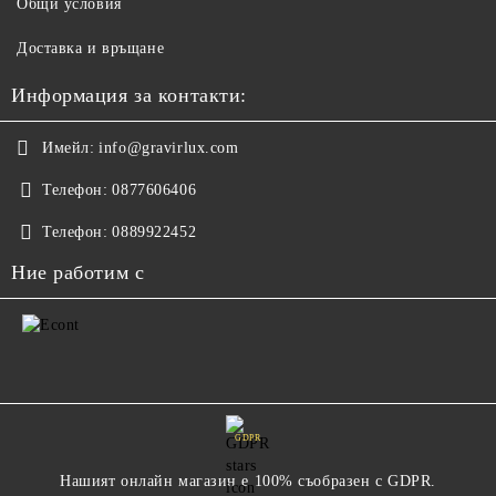
Общи условия
Доставка и връщане
Информация за контакти:
Имейл:
info@gravirlux.com
Телефон:
0877606406
Телефон:
0889922452
Ние работим с
GDPR
Нашият онлайн магазин е 100% съобразен с GDPR.