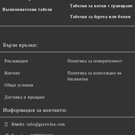
Табелки за котки с гравиране
Възпоменателни табели
Табелки за бурета или бъчви
Бързи връзки:
Рекламации
Политика за поверителност
Контакт
Политика за използване на
бисквитки
Общи условия
Доставка и връщане
Информация за контакти:
Имейл:
info@gravirlux.com