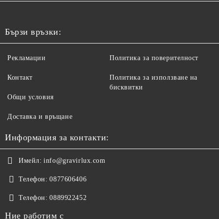
Бързи връзки:
Рекламации
Политика за поверителност
Контакт
Политика за използване на
бисквитки
Общи условия
Доставка и връщане
Информация за контакти:
Имейл:
info@gravirlux.com
Телефон:
0877606406
Телефон:
0889922452
Ние работим с