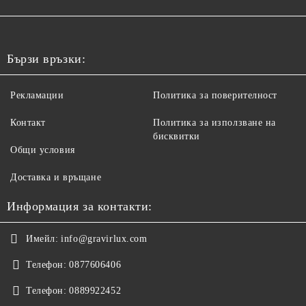
Бързи връзки:
Рекламации
Политика за поверителност
Контакт
Политика за използване на
бисквитки
Общи условия
Доставка и връщане
Информация за контакти:
Имейл:
info@gravirlux.com
Телефон:
0877606406
Телефон:
0889922452