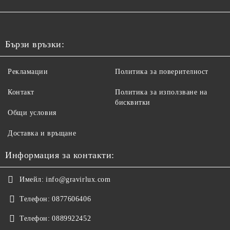
Бързи връзки:
Рекламации
Политика за поверителност
Контакт
Политика за използване на
бисквитки
Общи условия
Доставка и връщане
Информация за контакти:
Имейл:
info@gravirlux.com
Телефон:
0877606406
Телефон:
0889922452