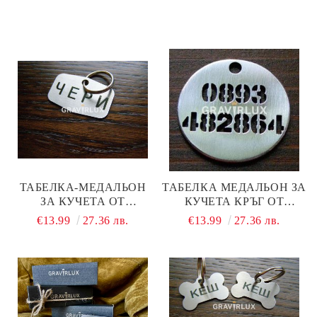
ТАБЕЛКА-МЕДАЛЬОН
ТАБЕЛКА МЕДАЛЬОН ЗА
ЗА КУЧЕТА ОТ
КУЧЕТА КРЪГ ОТ
НЕРЪЖДАЕМА
СТОМАНА - МОДЕЛ М11
€13.99
27.36 лв.
€13.99
27.36 лв.
СТОМАНА - МОДЕЛ М 99