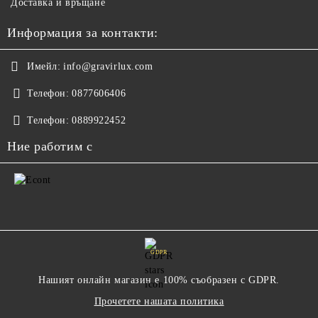
Доставка и връщане
Информация за контакти:
Имейл:
info@gravirlux.com
Телефон:
0877606406
Телефон:
0889922452
Ние работим с
GDPR
Нашият онлайн магазин е 100% съобразен с GDPR.
Прочетете нашата политика